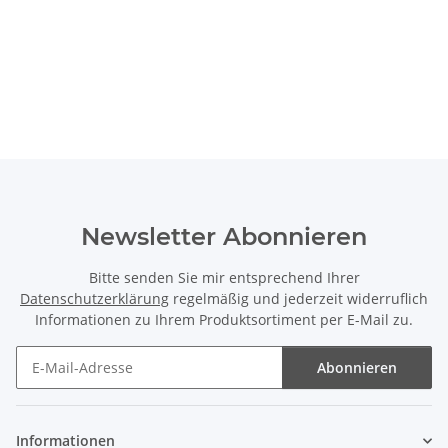
Newsletter Abonnieren
Bitte senden Sie mir entsprechend Ihrer
Datenschutzerklärung
regelmäßig und jederzeit widerruflich
Informationen zu Ihrem Produktsortiment per E-Mail zu.
Abonnieren
Newsletter Abonnieren
Informationen