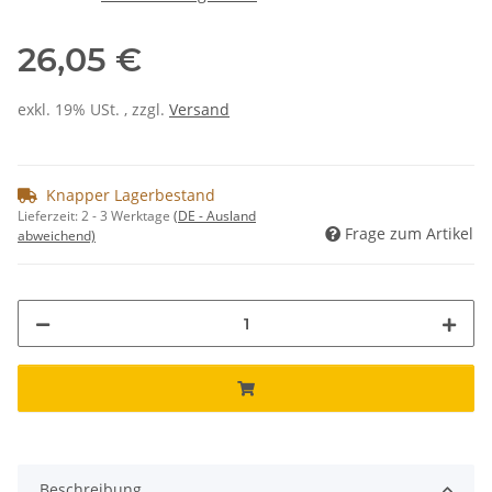
26,05 €
exkl. 19% USt. , zzgl.
Versand
Knapper Lagerbestand
Lieferzeit:
2 - 3 Werktage
(DE - Ausland
Frage zum Artikel
abweichend)
Beschreibung