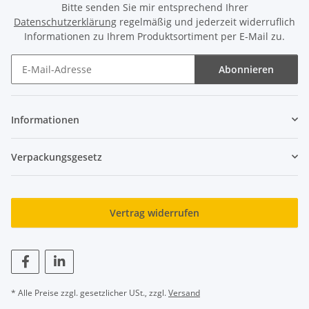
Bitte senden Sie mir entsprechend Ihrer
Datenschutzerklärung
regelmäßig und jederzeit widerruflich
Informationen zu Ihrem Produktsortiment per E-Mail zu.
Abonnieren
Newsletter Abonnieren
Informationen
Verpackungsgesetz
Vertrag widerrufen
* Alle Preise zzgl. gesetzlicher USt., zzgl.
Versand