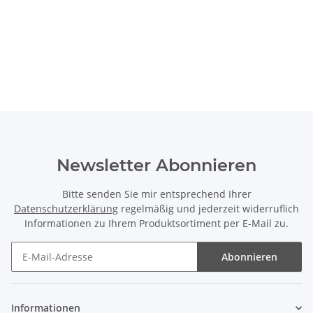
Newsletter Abonnieren
Bitte senden Sie mir entsprechend Ihrer
Datenschutzerklärung
regelmäßig und jederzeit widerruflich
Informationen zu Ihrem Produktsortiment per E-Mail zu.
Abonnieren
Newsletter Abonnieren
Informationen