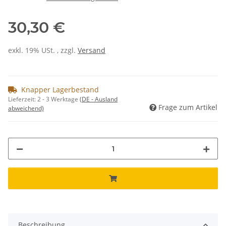
30,30 €
exkl. 19% USt. , zzgl.
Versand
Knapper Lagerbestand
Lieferzeit:
2 - 3 Werktage
(DE - Ausland
Frage zum Artikel
abweichend)
Beschreibung