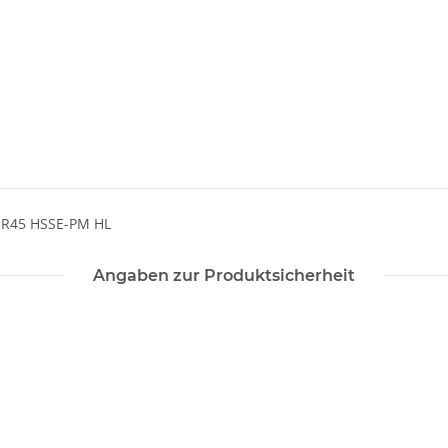
 R45 HSSE-PM HL
Angaben zur Produktsicherheit