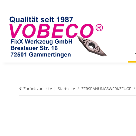
Zurück zur Liste
Startseite
ZERSPANUNGSWERKZEUGE