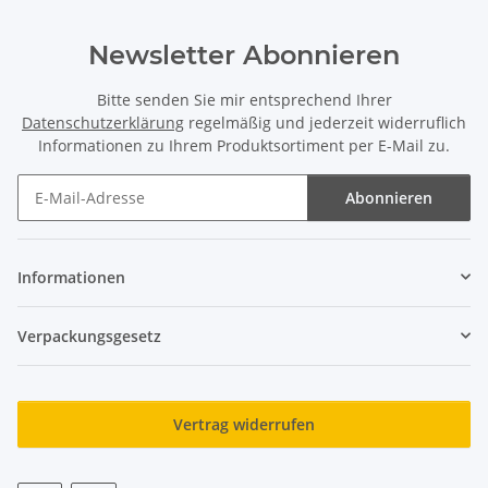
Newsletter Abonnieren
Bitte senden Sie mir entsprechend Ihrer
Datenschutzerklärung
regelmäßig und jederzeit widerruflich
Informationen zu Ihrem Produktsortiment per E-Mail zu.
Abonnieren
Newsletter Abonnieren
Informationen
Verpackungsgesetz
Vertrag widerrufen