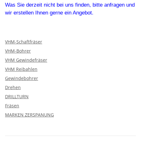
Was Sie derzeit nicht bei uns finden, bitte anfragen und
wir erstellen Ihnen gerne ein Angebot.
VHM-Schaftfräser
VHM-Bohrer
VHM Gewindefräser
VHM Reibahlen
Gewindebohrer
Drehen
DRILLTURN
Fräsen
MARKEN ZERSPANUNG