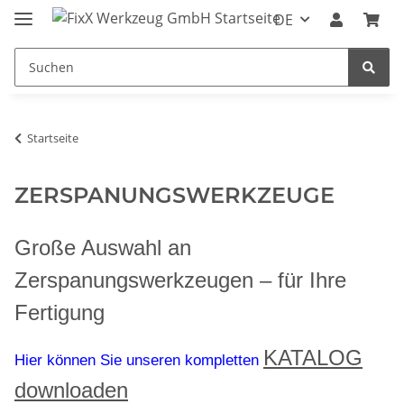
DE
Startseite
ZERSPANUNGSWERKZEUGE
Große Auswahl an
Zerspanungswerkzeugen – für Ihre
Fertigung
KATALOG
Hier können Sie unseren kompletten
downloaden