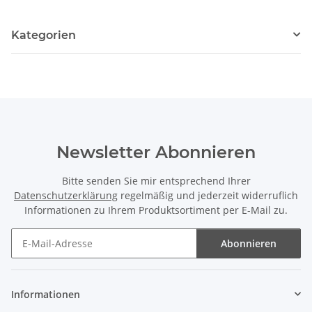
Kategorien
Newsletter Abonnieren
Bitte senden Sie mir entsprechend Ihrer
Datenschutzerklärung
regelmäßig und jederzeit widerruflich
Informationen zu Ihrem Produktsortiment per E-Mail zu.
Abonnieren
Newsletter Abonnieren
Informationen