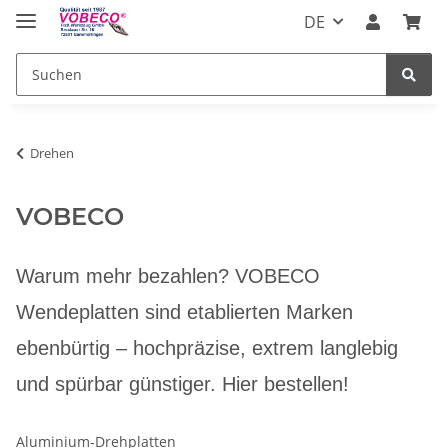
DE
Drehen
VOBECO
Warum mehr bezahlen? VOBECO
Wendeplatten sind etablierten Marken
ebenbürtig – hochpräzise, extrem langlebig
und spürbar günstiger. Hier bestellen!
Aluminium-Drehplatten