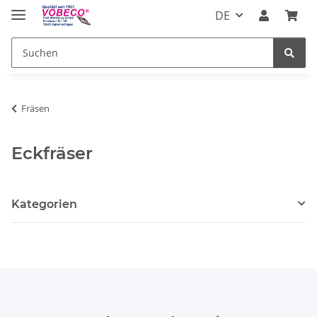
DE
Fräsen
Eckfräser
Kategorien