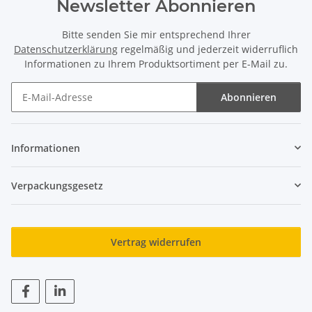
Newsletter Abonnieren
Bitte senden Sie mir entsprechend Ihrer
Datenschutzerklärung
regelmäßig und jederzeit widerruflich
Informationen zu Ihrem Produktsortiment per E-Mail zu.
Abonnieren
Newsletter Abonnieren
Informationen
Verpackungsgesetz
Vertrag widerrufen