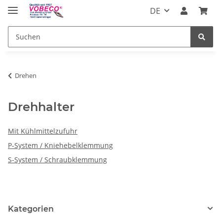
DE
Drehen
Drehhalter
Mit Kühlmittelzufuhr
P-System / Kniehebelklemmung
S-System / Schraubklemmung
Kategorien