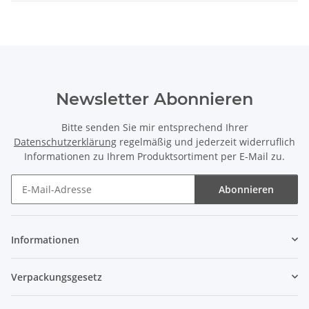
Newsletter Abonnieren
Bitte senden Sie mir entsprechend Ihrer
Datenschutzerklärung
regelmäßig und jederzeit widerruflich
Informationen zu Ihrem Produktsortiment per E-Mail zu.
Abonnieren
Newsletter Abonnieren
Informationen
Verpackungsgesetz