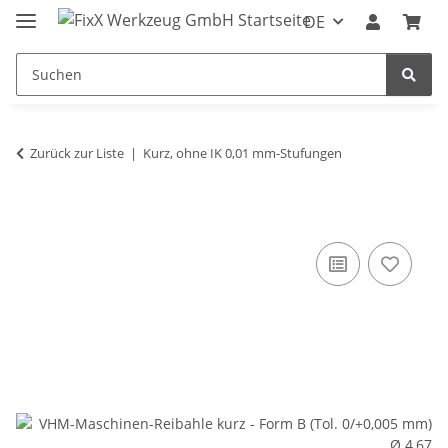
DE
Zurück zur Liste
Kurz, ohne IK 0,01 mm-Stufungen