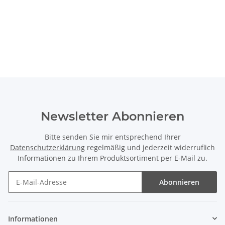
Newsletter Abonnieren
Bitte senden Sie mir entsprechend Ihrer
Datenschutzerklärung
regelmäßig und jederzeit widerruflich
Informationen zu Ihrem Produktsortiment per E-Mail zu.
Abonnieren
Newsletter Abonnieren
Informationen