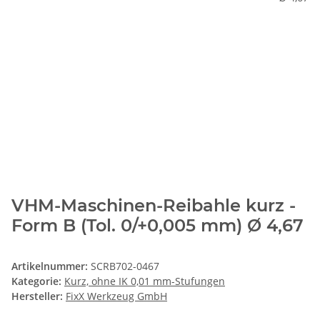
VHM-Maschinen-Reibahle kurz -
Form B (Tol. 0/+0,005 mm) Ø 4,67
Artikelnummer:
SCRB702-0467
Kategorie:
Kurz, ohne IK 0,01 mm-Stufungen
Hersteller:
FixX Werkzeug GmbH