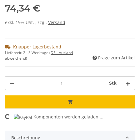
74,34 €
exkl. 19% USt. , zzgl.
Versand
Knapper Lagerbestand
Lieferzeit:
2 - 3 Werktage
(DE - Ausland
Frage zum Artikel
abweichend)
Stk
Komponenten werden geladen ...
Loading...
Beschreibung