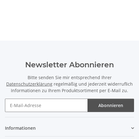
Newsletter Abonnieren
Bitte senden Sie mir entsprechend Ihrer
Datenschutzerklärung
regelmäßig und jederzeit widerruflich
Informationen zu Ihrem Produktsortiment per E-Mail zu.
Abonnieren
Newsletter Abonnieren
Informationen