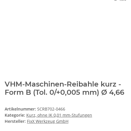
VHM-Maschinen-Reibahle kurz -
Form B (Tol. 0/+0,005 mm) Ø 4,66
Artikelnummer:
SCRB702-0466
Kategorie:
Kurz, ohne IK 0,01 mm-Stufungen
Hersteller:
FixX Werkzeug GmbH