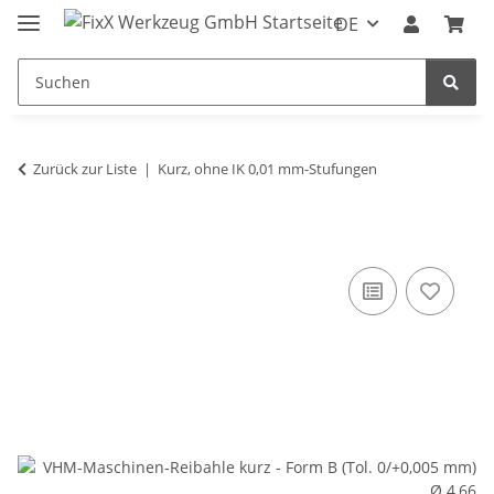
DE
Zurück zur Liste
Kurz, ohne IK 0,01 mm-Stufungen