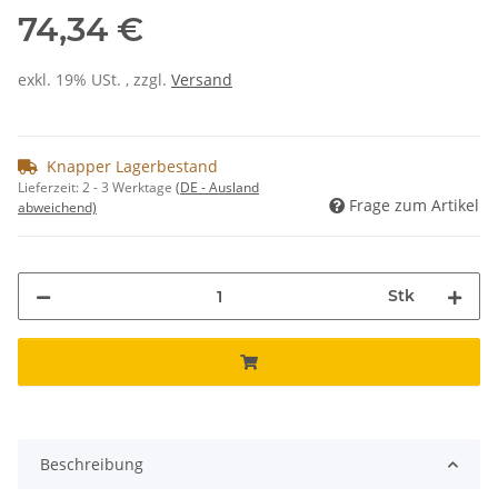
74,34 €
exkl. 19% USt. , zzgl.
Versand
Knapper Lagerbestand
Lieferzeit:
2 - 3 Werktage
(DE - Ausland
Frage zum Artikel
abweichend)
Stk
Beschreibung