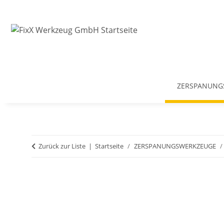
ZERSPANUNG
Zurück zur Liste
Startseite
ZERSPANUNGSWERKZEUGE