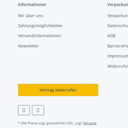
Informationen
Verpackun
Wir über uns
Verpackun
Zahlungsmöglichkeiten
Datenschu
Versandinformationen
AGB
Newsletter
Barrierefre
Impressu
Widerrufs
Vertrag widerrufen
* Alle Preise zzgl. gesetzlicher USt., zzgl.
Versand