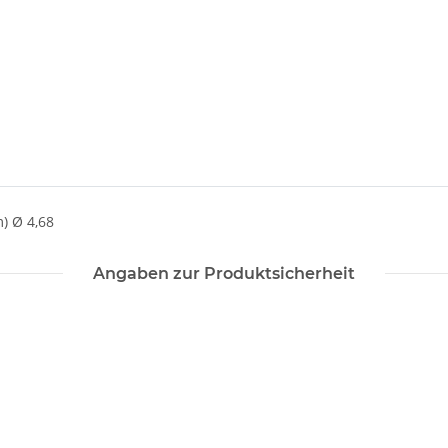
) Ø 4,68
Angaben zur Produktsicherheit