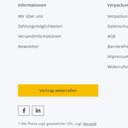
Informationen
Verpackun
Wir über uns
Verpackun
Zahlungsmöglichkeiten
Datenschu
Versandinformationen
AGB
Newsletter
Barrierefre
Impressu
Widerrufs
Vertrag widerrufen
* Alle Preise zzgl. gesetzlicher USt., zzgl.
Versand