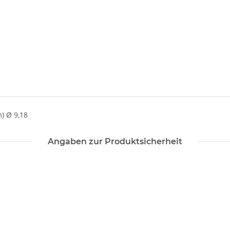
) Ø 9,18
Angaben zur Produktsicherheit