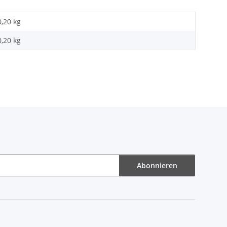
0,20 kg
0,20
kg
Abonnieren