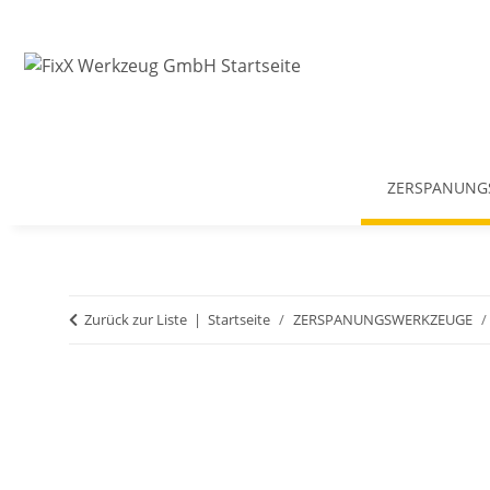
ZERSPANUNG
Zurück zur Liste
Startseite
ZERSPANUNGSWERKZEUGE