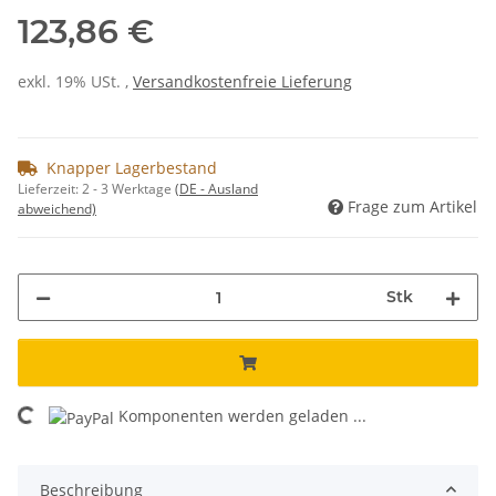
123,86 €
exkl. 19% USt. ,
Versandkostenfreie Lieferung
Knapper Lagerbestand
Lieferzeit:
2 - 3 Werktage
(DE - Ausland
Frage zum Artikel
abweichend)
Stk
Komponenten werden geladen ...
Loading...
Beschreibung