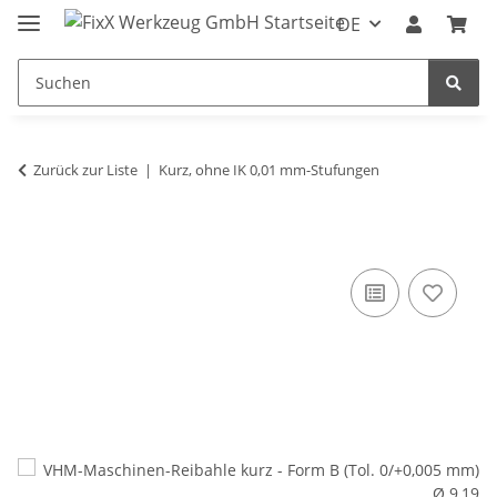
DE
Zurück zur Liste
Kurz, ohne IK 0,01 mm-Stufungen