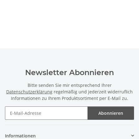
Newsletter Abonnieren
Bitte senden Sie mir entsprechend Ihrer
Datenschutzerklärung
regelmäßig und jederzeit widerruflich
Informationen zu Ihrem Produktsortiment per E-Mail zu.
Abonnieren
Newsletter Abonnieren
Informationen