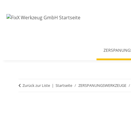
ZERSPANUNG
Zurück zur Liste
Startseite
ZERSPANUNGSWERKZEUGE