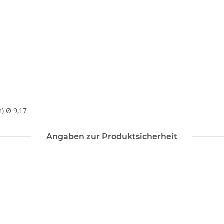
) Ø 9,17
Angaben zur Produktsicherheit