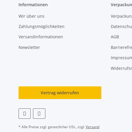
Informationen
Verpackun
Wir über uns
Verpackun
Zahlungsmöglichkeiten
Datenschu
Versandinformationen
AGB
Newsletter
Barrierefre
Impressu
Widerrufs
Vertrag widerrufen
* Alle Preise zzgl. gesetzlicher USt., zzgl.
Versand