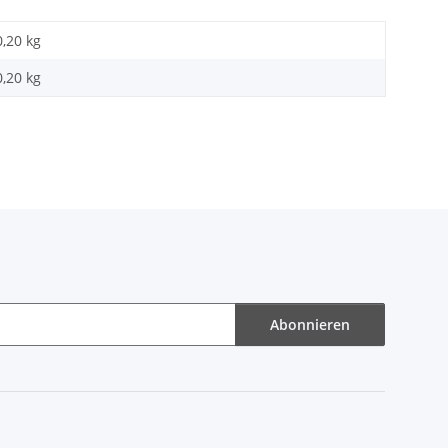
0,20 kg
0,20
kg
Abonnieren