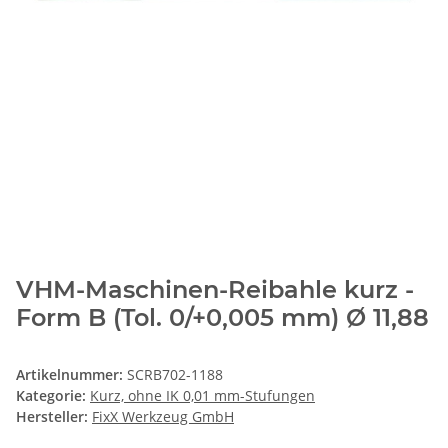
VHM-Maschinen-Reibahle kurz -
Form B (Tol. 0/+0,005 mm) Ø 11,88
Artikelnummer:
SCRB702-1188
Kategorie:
Kurz, ohne IK 0,01 mm-Stufungen
Hersteller:
FixX Werkzeug GmbH