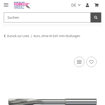
DE
Zurück zur Liste
Kurz, ohne IK 0,01 mm-Stufungen