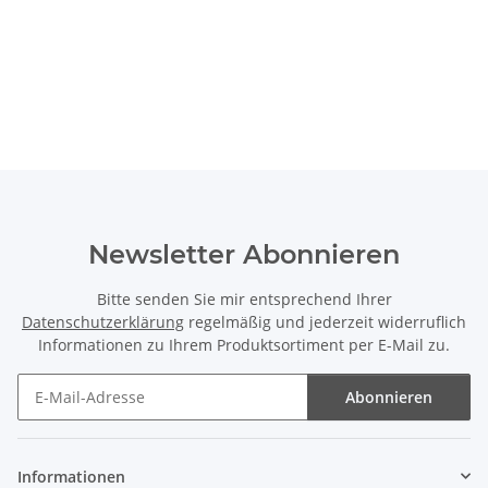
Newsletter Abonnieren
Bitte senden Sie mir entsprechend Ihrer
Datenschutzerklärung
regelmäßig und jederzeit widerruflich
Informationen zu Ihrem Produktsortiment per E-Mail zu.
Abonnieren
Newsletter Abonnieren
Informationen