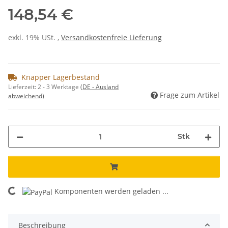
148,54 €
exkl. 19% USt. ,
Versandkostenfreie Lieferung
Knapper Lagerbestand
Lieferzeit:
2 - 3 Werktage
(DE - Ausland
Frage zum Artikel
abweichend)
Stk
Komponenten werden geladen ...
Loading...
Beschreibung