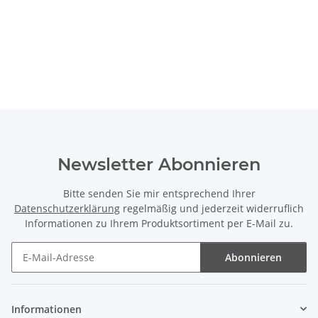
Newsletter Abonnieren
Bitte senden Sie mir entsprechend Ihrer
Datenschutzerklärung
regelmäßig und jederzeit widerruflich
Informationen zu Ihrem Produktsortiment per E-Mail zu.
Abonnieren
Newsletter Abonnieren
Informationen