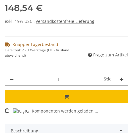
148,54 €
exkl. 19% USt. ,
Versandkostenfreie Lieferung
Knapper Lagerbestand
Lieferzeit:
2 - 3 Werktage
(DE - Ausland
Frage zum Artikel
abweichend)
Stk
Komponenten werden geladen ...
Loading...
Beschreibung