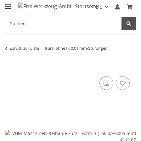
DE
Zurück zur Liste
Kurz, ohne IK 0,01 mm-Stufungen