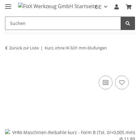
DE
Zurück zur Liste
Kurz, ohne IK 0,01 mm-Stufungen