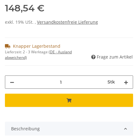
148,54 €
exkl. 19% USt. ,
Versandkostenfreie Lieferung
Knapper Lagerbestand
Lieferzeit:
2 - 3 Werktage
(DE - Ausland
Frage zum Artikel
abweichend)
Stk
Beschreibung