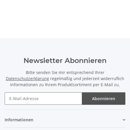
Newsletter Abonnieren
Bitte senden Sie mir entsprechend Ihrer
Datenschutzerklärung
regelmäßig und jederzeit widerruflich
Informationen zu Ihrem Produktsortiment per E-Mail zu.
Abonnieren
Newsletter Abonnieren
Informationen