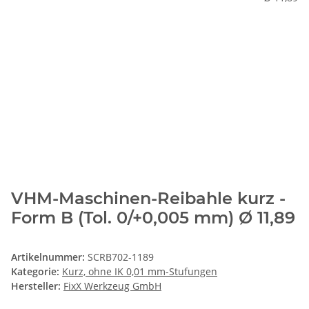
VHM-Maschinen-Reibahle kurz -
Form B (Tol. 0/+0,005 mm) Ø 11,89
Artikelnummer:
SCRB702-1189
Kategorie:
Kurz, ohne IK 0,01 mm-Stufungen
Hersteller:
FixX Werkzeug GmbH