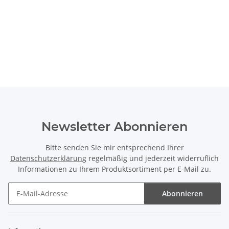
Newsletter Abonnieren
Bitte senden Sie mir entsprechend Ihrer
Datenschutzerklärung
regelmäßig und jederzeit widerruflich
Informationen zu Ihrem Produktsortiment per E-Mail zu.
Abonnieren
Newsletter Abonnieren