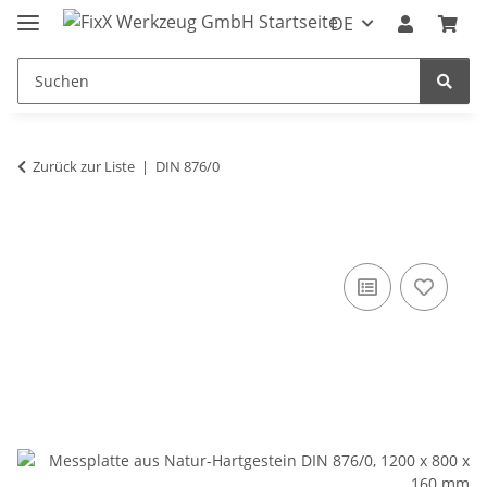
DE
Zurück zur Liste
DIN 876/0