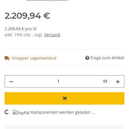
2.209,94 €
2.209,94 € pro St
exkl. 19% USt. , zzgl.
Versand
Frage zum Artikel
Knapper Lagerbestand
St
Komponenten werden geladen ...
Loading...