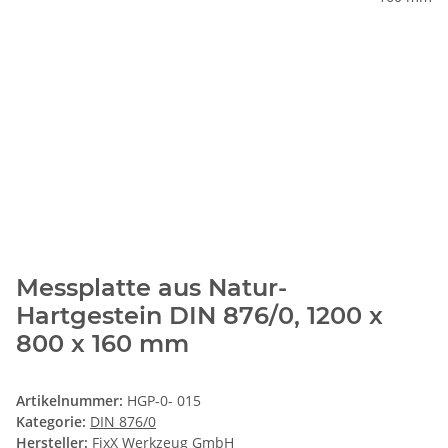
Messplatte aus Natur-
Hartgestein DIN 876/0, 1200 x
800 x 160 mm
Artikelnummer:
HGP-0- 015
Kategorie:
DIN 876/0
Hersteller:
FixX Werkzeug GmbH