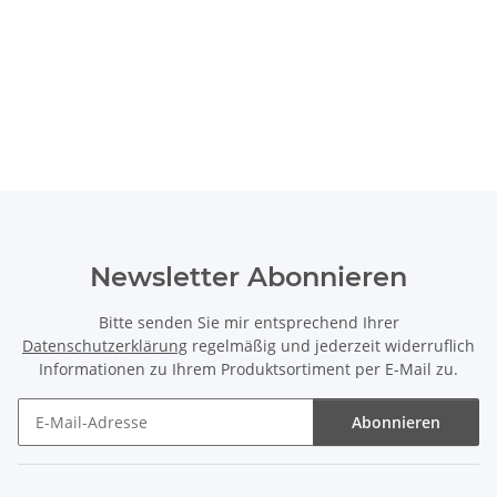
Newsletter Abonnieren
Bitte senden Sie mir entsprechend Ihrer
Datenschutzerklärung
regelmäßig und jederzeit widerruflich
Informationen zu Ihrem Produktsortiment per E-Mail zu.
Abonnieren
Newsletter Abonnieren