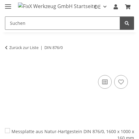
DE
Zurück zur Liste
DIN 876/0