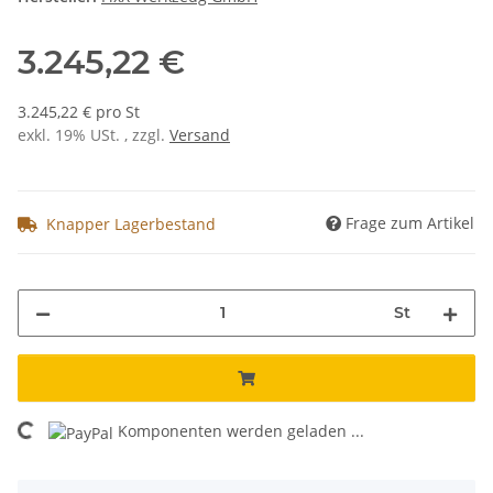
3.245,22 €
3.245,22 € pro St
exkl. 19% USt. , zzgl.
Versand
Frage zum Artikel
Knapper Lagerbestand
St
Komponenten werden geladen ...
Loading...