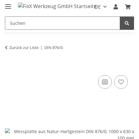
DE
Zurück zur Liste
DIN 876/0