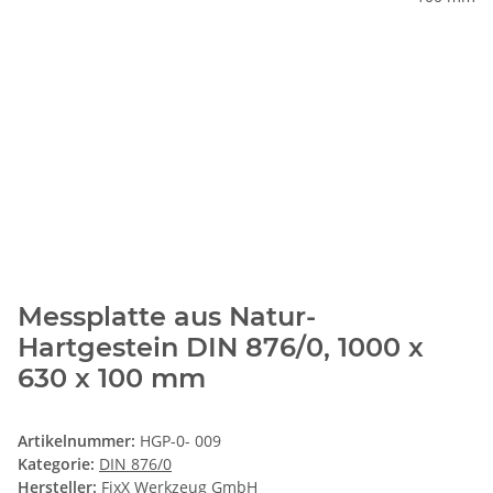
Messplatte aus Natur-
Hartgestein DIN 876/0, 1000 x
630 x 100 mm
Artikelnummer:
HGP-0- 009
Kategorie:
DIN 876/0
Hersteller:
FixX Werkzeug GmbH