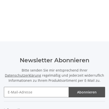
Newsletter Abonnieren
Bitte senden Sie mir entsprechend Ihrer
Datenschutzerklärung
regelmäßig und jederzeit widerruflich
Informationen zu Ihrem Produktsortiment per E-Mail zu.
Abonnieren
Newsletter Abonnieren