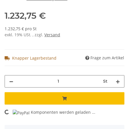
1.232,75 €
1.232,75 € pro St
exkl. 19% USt. , zzgl.
Versand
Frage zum Artikel
Knapper Lagerbestand
St
Komponenten werden geladen ...
Loading...