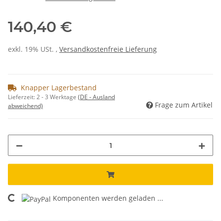
140,40 €
exkl. 19% USt. ,
Versandkostenfreie Lieferung
Knapper Lagerbestand
Lieferzeit:
2 - 3 Werktage
(DE - Ausland
Frage zum Artikel
abweichend)
Komponenten werden geladen ...
Loading...