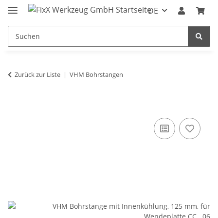
DE
Zurück zur Liste
VHM Bohrstangen