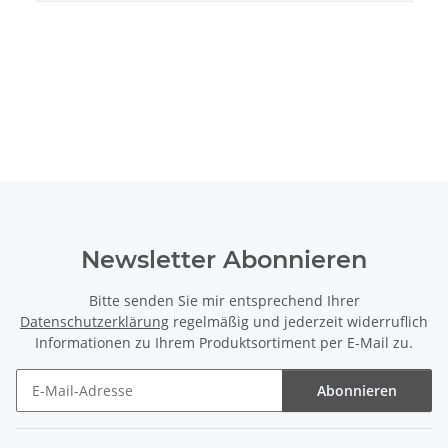
Newsletter Abonnieren
Bitte senden Sie mir entsprechend Ihrer
Datenschutzerklärung
regelmäßig und jederzeit widerruflich
Informationen zu Ihrem Produktsortiment per E-Mail zu.
Abonnieren
Newsletter Abonnieren