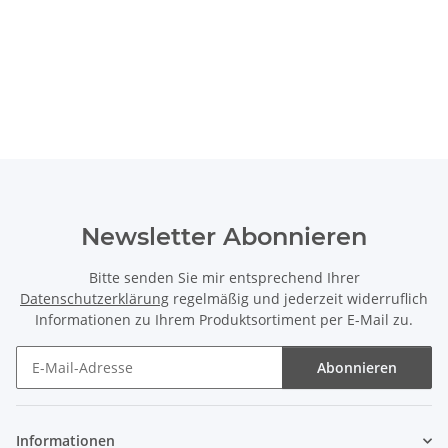
Newsletter Abonnieren
Bitte senden Sie mir entsprechend Ihrer
Datenschutzerklärung
regelmäßig und jederzeit widerruflich
Informationen zu Ihrem Produktsortiment per E-Mail zu.
Abonnieren
Newsletter Abonnieren
Informationen