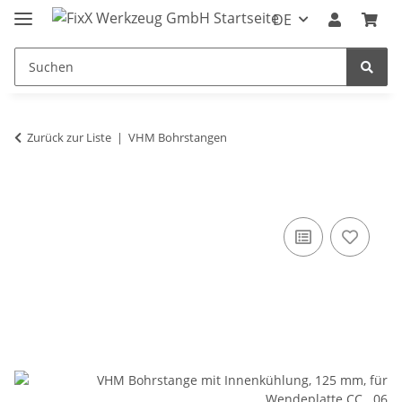
DE
Zurück zur Liste
VHM Bohrstangen