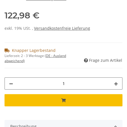
122,98 €
exkl. 19% USt. ,
Versandkostenfreie Lieferung
Knapper Lagerbestand
Lieferzeit:
2 - 3 Werktage
(DE - Ausland
Frage zum Artikel
abweichend)
Beschreibung