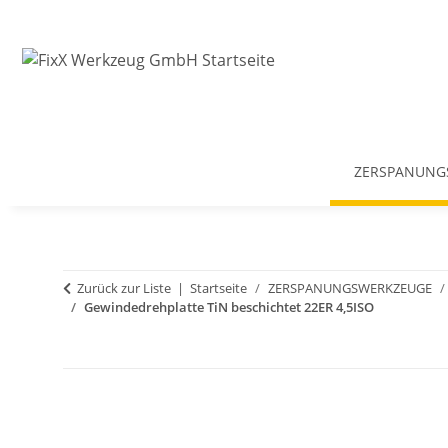
ZERSPANUNG
Zurück zur Liste
Startseite
ZERSPANUNGSWERKZEUGE
Gewindedrehplatte TiN beschichtet 22ER 4,5ISO