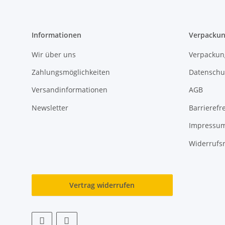
Informationen
Verpackun
Wir über uns
Verpackun
Zahlungsmöglichkeiten
Datenschu
Versandinformationen
AGB
Newsletter
Barrierefre
Impressu
Widerrufs
Vertrag widerrufen