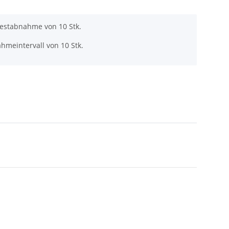
destabnahme von 10 Stk.
hmeintervall von 10 Stk.