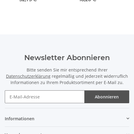
Newsletter Abonnieren
Bitte senden Sie mir entsprechend Ihrer
Datenschutzerklärung
regelmäßig und jederzeit widerruflich
Informationen zu Ihrem Produktsortiment per E-Mail zu.
Abonnieren
Newsletter Abonnieren
Informationen