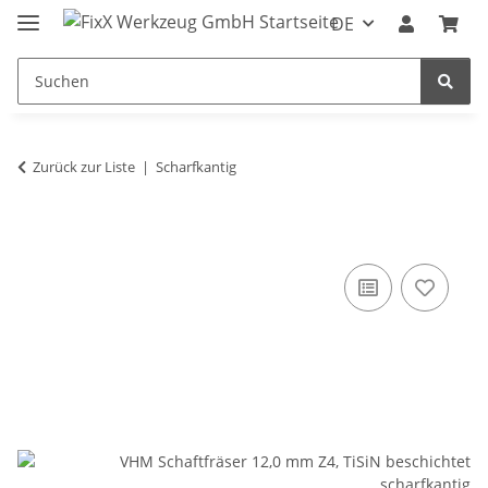
DE
Zurück zur Liste
Scharfkantig