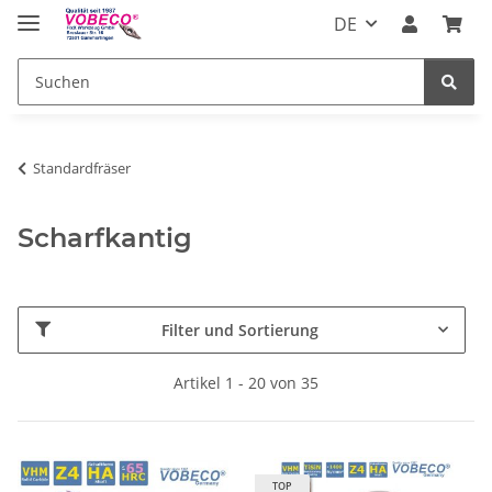
DE
Standardfräser
Scharfkantig
Filter und Sortierung
Artikel 1 - 20 von 35
TOP