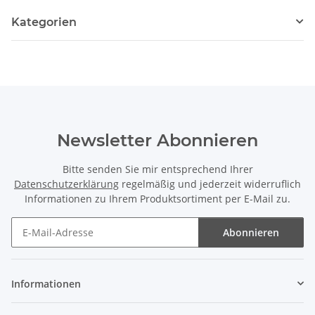
Kategorien
Newsletter Abonnieren
Bitte senden Sie mir entsprechend Ihrer
Datenschutzerklärung
regelmäßig und jederzeit widerruflich
Informationen zu Ihrem Produktsortiment per E-Mail zu.
Abonnieren
Newsletter Abonnieren
Informationen