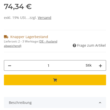
74,34 €
exkl. 19% USt. , zzgl.
Versand
Knapper Lagerbestand
Lieferzeit:
2 - 3 Werktage
(DE - Ausland
Frage zum Artikel
abweichend)
Stk
Beschreibung