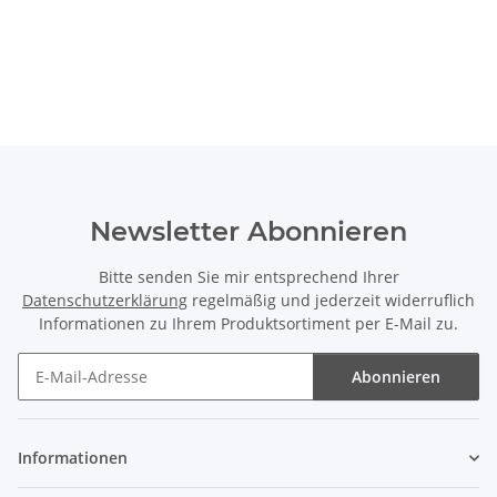
Newsletter Abonnieren
Bitte senden Sie mir entsprechend Ihrer
Datenschutzerklärung
regelmäßig und jederzeit widerruflich
Informationen zu Ihrem Produktsortiment per E-Mail zu.
Abonnieren
Newsletter Abonnieren
Informationen