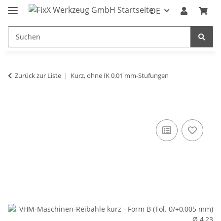
DE
Zurück zur Liste
Kurz, ohne IK 0,01 mm-Stufungen