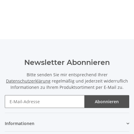
Newsletter Abonnieren
Bitte senden Sie mir entsprechend Ihrer
Datenschutzerklärung
regelmäßig und jederzeit widerruflich
Informationen zu Ihrem Produktsortiment per E-Mail zu.
Abonnieren
Newsletter Abonnieren
Informationen