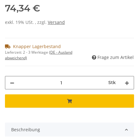
74,34 €
exkl. 19% USt. , zzgl.
Versand
Knapper Lagerbestand
Lieferzeit:
2 - 3 Werktage
(DE - Ausland
Frage zum Artikel
abweichend)
Stk
Beschreibung