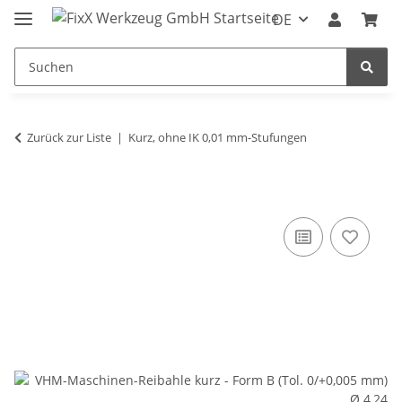
DE
Zurück zur Liste
Kurz, ohne IK 0,01 mm-Stufungen