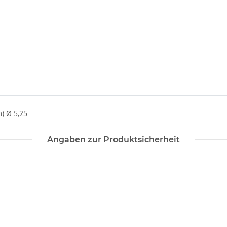
) Ø 5,25
Angaben zur Produktsicherheit