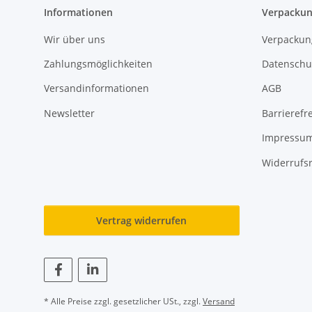
Informationen
Verpackun
Wir über uns
Verpackun
Zahlungsmöglichkeiten
Datenschu
Versandinformationen
AGB
Newsletter
Barrierefre
Impressu
Widerrufs
Vertrag widerrufen
* Alle Preise zzgl. gesetzlicher USt., zzgl.
Versand