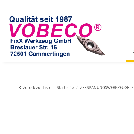
Zurück zur Liste
Startseite
ZERSPANUNGSWERKZEUGE