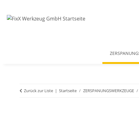
ZERSPANUNG
Zurück zur Liste
Startseite
ZERSPANUNGSWERKZEUGE