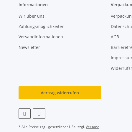
Informationen
Verpackun
Wir über uns
Verpackun
Zahlungsmöglichkeiten
Datenschu
Versandinformationen
AGB
Newsletter
Barrierefre
Impressu
Widerrufs
Vertrag widerrufen
* Alle Preise zzgl. gesetzlicher USt., zzgl.
Versand