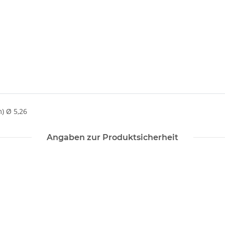
) Ø 5,26
Angaben zur Produktsicherheit