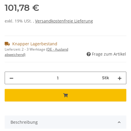
101,78 €
exkl. 19% USt. ,
Versandkostenfreie Lieferung
Knapper Lagerbestand
Lieferzeit:
2 - 3 Werktage
(DE - Ausland
Frage zum Artikel
abweichend)
Stk
Beschreibung