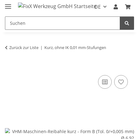
DE
Zurück zur Liste
Kurz, ohne IK 0,01 mm-Stufungen