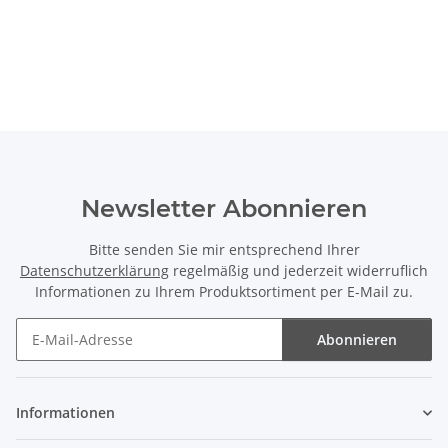
Newsletter Abonnieren
Bitte senden Sie mir entsprechend Ihrer
Datenschutzerklärung
regelmäßig und jederzeit widerruflich
Informationen zu Ihrem Produktsortiment per E-Mail zu.
Abonnieren
Newsletter Abonnieren
Informationen