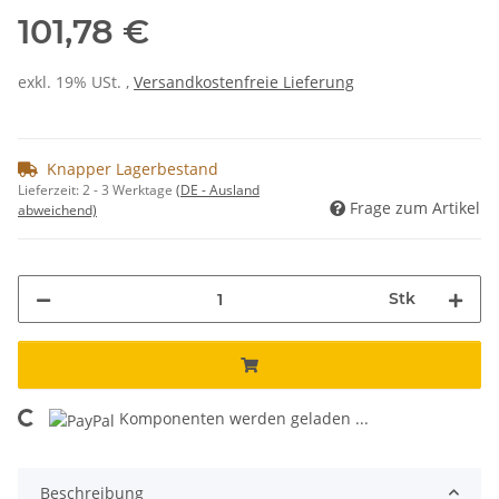
101,78 €
exkl. 19% USt. ,
Versandkostenfreie Lieferung
Knapper Lagerbestand
Lieferzeit:
2 - 3 Werktage
(DE - Ausland
Frage zum Artikel
abweichend)
Stk
Komponenten werden geladen ...
Loading...
Beschreibung