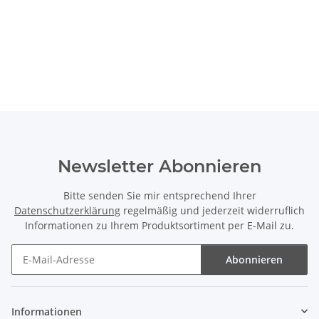
Newsletter Abonnieren
Bitte senden Sie mir entsprechend Ihrer
Datenschutzerklärung
regelmäßig und jederzeit widerruflich
Informationen zu Ihrem Produktsortiment per E-Mail zu.
Abonnieren
Newsletter Abonnieren
Informationen