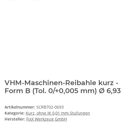
VHM-Maschinen-Reibahle kurz -
Form B (Tol. 0/+0,005 mm) Ø 6,93
Artikelnummer:
SCRB702-0693
Kategorie:
Kurz, ohne IK 0,01 mm-Stufungen
Hersteller:
FixX Werkzeug GmbH