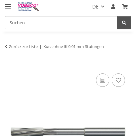
DE
Zurück zur Liste
Kurz, ohne IK 0,01 mm-Stufungen