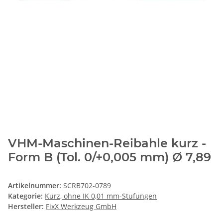
VHM-Maschinen-Reibahle kurz -
Form B (Tol. 0/+0,005 mm) Ø 7,89
Artikelnummer:
SCRB702-0789
Kategorie:
Kurz, ohne IK 0,01 mm-Stufungen
Hersteller:
FixX Werkzeug GmbH