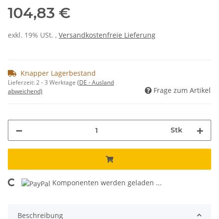
104,83 €
exkl. 19% USt. ,
Versandkostenfreie Lieferung
Knapper Lagerbestand
Lieferzeit:
2 - 3 Werktage
(DE - Ausland
Frage zum Artikel
abweichend)
Stk
Komponenten werden geladen ...
Loading...
Beschreibung