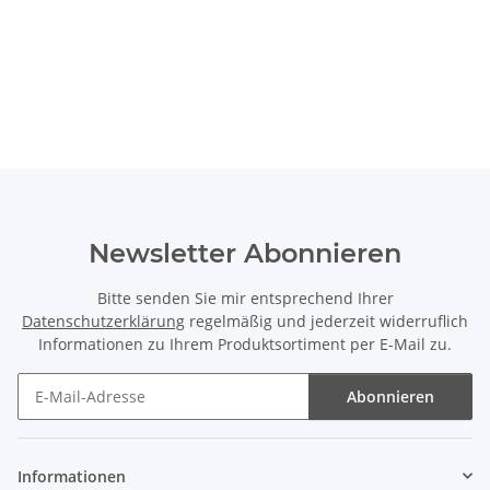
Newsletter Abonnieren
Bitte senden Sie mir entsprechend Ihrer
Datenschutzerklärung
regelmäßig und jederzeit widerruflich
Informationen zu Ihrem Produktsortiment per E-Mail zu.
Abonnieren
Newsletter Abonnieren
Informationen