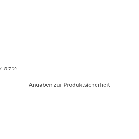
) Ø 7,90
Angaben zur Produktsicherheit