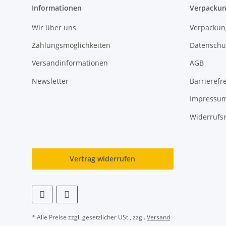
Informationen
Verpackun
Wir über uns
Verpackun
Zahlungsmöglichkeiten
Datenschu
Versandinformationen
AGB
Newsletter
Barrierefre
Impressu
Widerrufs
Vertrag widerrufen
* Alle Preise zzgl. gesetzlicher USt., zzgl.
Versand