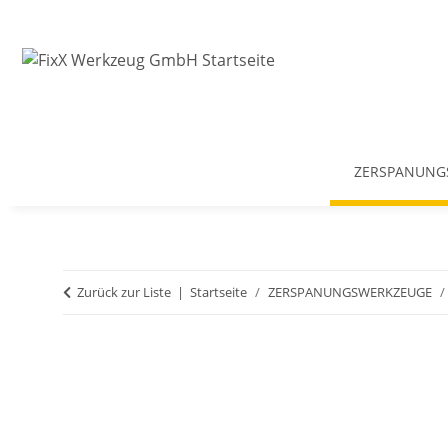
ZERSPANUNG
Zurück zur Liste
Startseite
ZERSPANUNGSWERKZEUGE