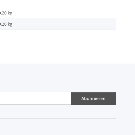
0,20 kg
0,20
kg
Abonnieren