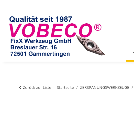
Zurück zur Liste
Startseite
ZERSPANUNGSWERKZEUGE