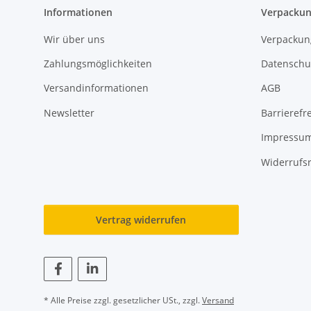
Informationen
Verpackun
Wir über uns
Verpackun
Zahlungsmöglichkeiten
Datenschu
Versandinformationen
AGB
Newsletter
Barrierefre
Impressu
Widerrufs
Vertrag widerrufen
* Alle Preise zzgl. gesetzlicher USt., zzgl.
Versand