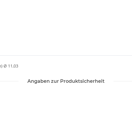
) Ø 11,03
Angaben zur Produktsicherheit