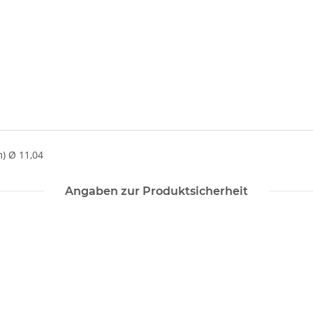
) Ø 11,04
Angaben zur Produktsicherheit