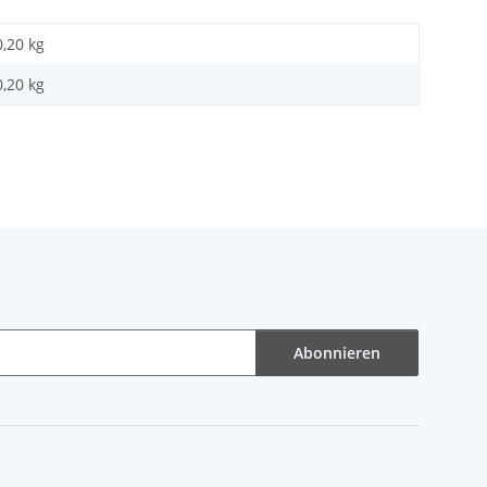
0,20 kg
0,20
kg
Abonnieren