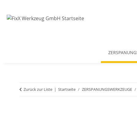
ZERSPANUNG
Zurück zur Liste
Startseite
ZERSPANUNGSWERKZEUGE