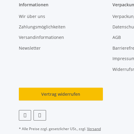
Informationen
Verpackun
Wir über uns
Verpackun
Zahlungsmöglichkeiten
Datenschu
Versandinformationen
AGB
Newsletter
Barrierefre
Impressu
Widerrufs
Vertrag widerrufen
* Alle Preise zzgl. gesetzlicher USt., zzgl.
Versand