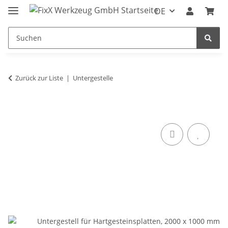
DE
Zurück zur Liste
Untergestelle