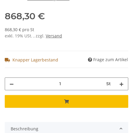
868,30 €
868,30 € pro St
exkl. 19% USt. , zzgl.
Versand
Frage zum Artikel
Knapper Lagerbestand
St
Beschreibung