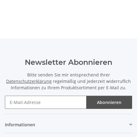
Newsletter Abonnieren
Bitte senden Sie mir entsprechend Ihrer
Datenschutzerklärung
regelmäßig und jederzeit widerruflich
Informationen zu Ihrem Produktsortiment per E-Mail zu.
Abonnieren
Newsletter Abonnieren
Informationen