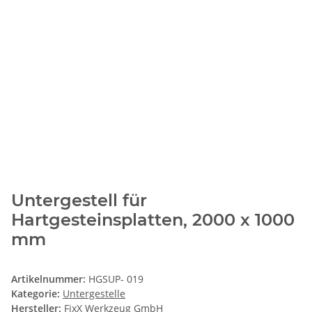
Untergestell für
Hartgesteinsplatten, 2000 x 1000
mm
Artikelnummer:
HGSUP- 019
Kategorie:
Untergestelle
Hersteller:
FixX Werkzeug GmbH