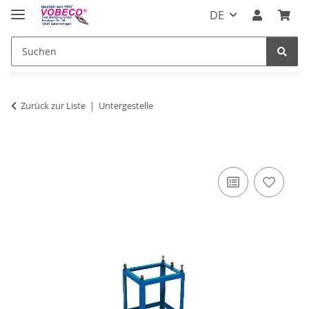
DE
Zurück zur Liste
Untergestelle