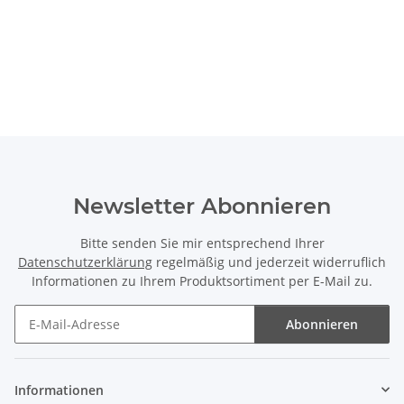
Newsletter Abonnieren
Bitte senden Sie mir entsprechend Ihrer
Datenschutzerklärung
regelmäßig und jederzeit widerruflich
Informationen zu Ihrem Produktsortiment per E-Mail zu.
Abonnieren
Newsletter Abonnieren
Informationen