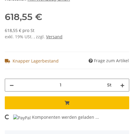
618,55 €
618,55 € pro St
exkl. 19% USt. , zzgl.
Versand
Frage zum Artikel
Knapper Lagerbestand
St
Komponenten werden geladen ...
Loading...