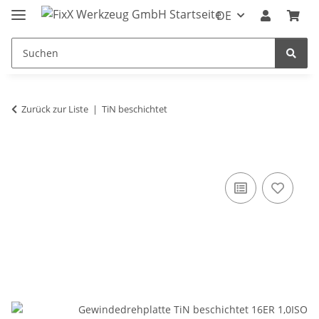
DE
Zurück zur Liste
TiN beschichtet