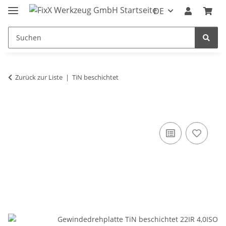
DE
Zurück zur Liste
TiN beschichtet