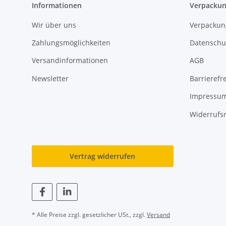
Informationen
Verpackun
Wir über uns
Verpackun
Zahlungsmöglichkeiten
Datenschu
Versandinformationen
AGB
Newsletter
Barrierefre
Impressu
Widerrufs
Vertrag widerrufen
* Alle Preise zzgl. gesetzlicher USt., zzgl.
Versand