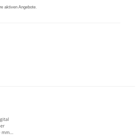
hre aktiven Angebote.