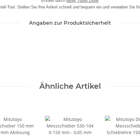
Erstellt durch
eBay Turbo Lister
ell-Tool. Stellen Sie Ihre Artikel schnell und bequem ein und verwalten Sie I
Angaben zur Produktsicherheit
Ähnliche Artikel