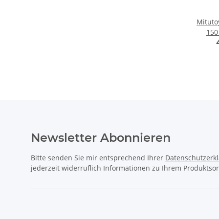
Mituto
150
Newsletter Abonnieren
Bitte senden Sie mir entsprechend Ihrer
Datenschutzerk
jederzeit widerruflich Informationen zu Ihrem Produktsor