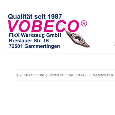
Zurück zur Liste
Startseite
MESSZEUGE
Messschieber