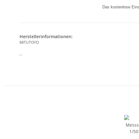
Das kostenlose Einst
Herstellerinformationen:
MITUTOYO
, ,