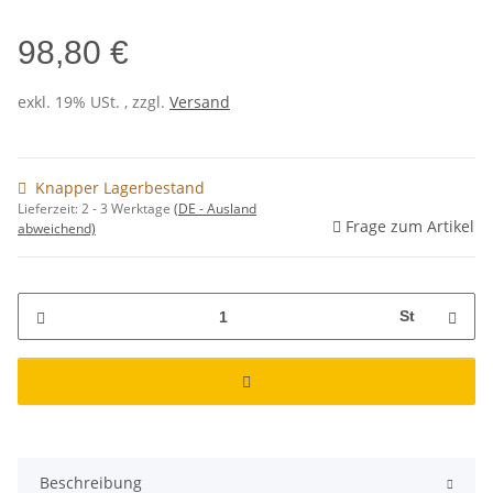
98,80 €
exkl. 19% USt. , zzgl.
Versand
Knapper Lagerbestand
Lieferzeit:
2 - 3 Werktage
(DE - Ausland
Frage zum Artikel
abweichend)
St
Beschreibung