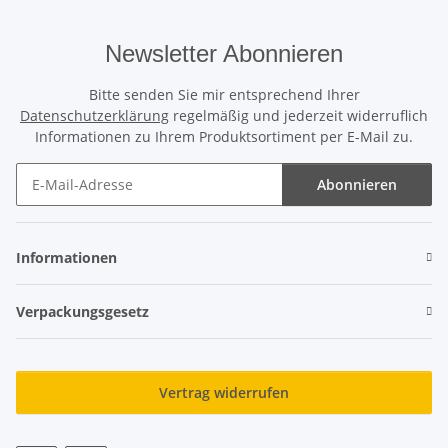
Newsletter Abonnieren
Bitte senden Sie mir entsprechend Ihrer
Datenschutzerklärung
regelmäßig und jederzeit widerruflich
Informationen zu Ihrem Produktsortiment per E-Mail zu.
Abonnieren
Newsletter Abonnieren
Informationen
Verpackungsgesetz
Vertrag widerrufen