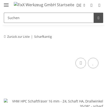
DE
Zurück zur Liste
Scharfkantig