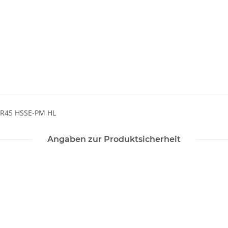
 R45 HSSE-PM HL
Angaben zur Produktsicherheit