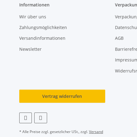
Informationen
Verpackun
Wir über uns
Verpackun
Zahlungsmöglichkeiten
Datenschu
Versandinformationen
AGB
Newsletter
Barrierefre
Impressu
Widerrufs
Vertrag widerrufen
* Alle Preise zzgl. gesetzlicher USt., zzgl.
Versand