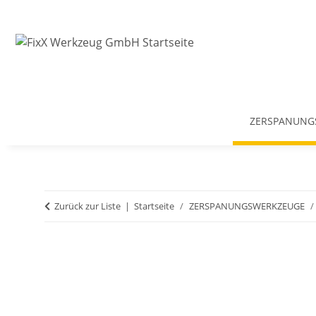
ZERSPANUNG
Zurück zur Liste
Startseite
ZERSPANUNGSWERKZEUGE