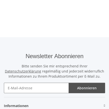
Newsletter Abonnieren
Bitte senden Sie mir entsprechend Ihrer
Datenschutzerklärung
regelmäßig und jederzeit widerruflich
Informationen zu Ihrem Produktsortiment per E-Mail zu.
Abonnieren
Newsletter Abonnieren
Informationen