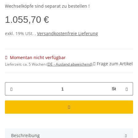
Wechselköpfe sind separat zu bestellen !
1.055,70 €
exkl. 19% USt. ,
Versandkostenfreie Lieferung
Momentan nicht verfügbar
Frage zum Artikel
Lieferzeit:
ca. 5 Wochen
(DE - Ausland abweichend)
St
Beschreibung