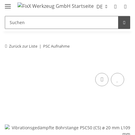
DE
Zurück zur Liste
PSC Aufnahme