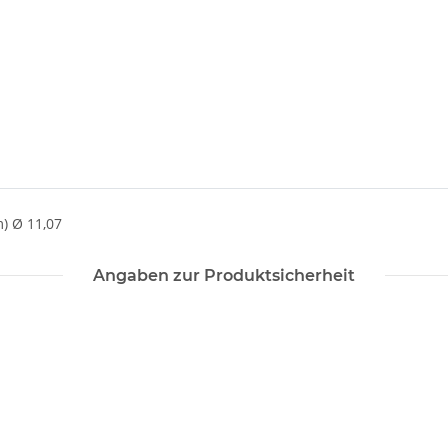
) Ø 11,07
Angaben zur Produktsicherheit