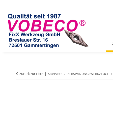
Zurück zur Liste
Startseite
ZERSPANUNGSWERKZEUGE