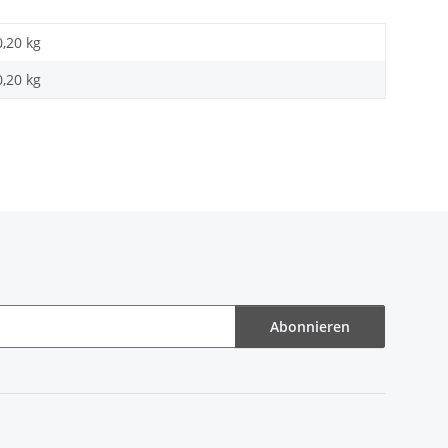
0,20 kg
0,20
kg
Abonnieren