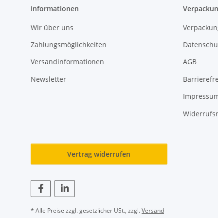
Informationen
Verpackun
Wir über uns
Verpackun
Zahlungsmöglichkeiten
Datenschu
Versandinformationen
AGB
Newsletter
Barrierefre
Impressu
Widerrufs
Vertrag widerrufen
* Alle Preise zzgl. gesetzlicher USt., zzgl.
Versand