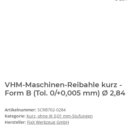
VHM-Maschinen-Reibahle kurz -
Form B (Tol. 0/+0,005 mm) Ø 2,84
Artikelnummer:
SCRB702-0284
Kategorie:
Kurz, ohne IK 0,01 mm-Stufungen
Hersteller:
FixX Werkzeug GmbH