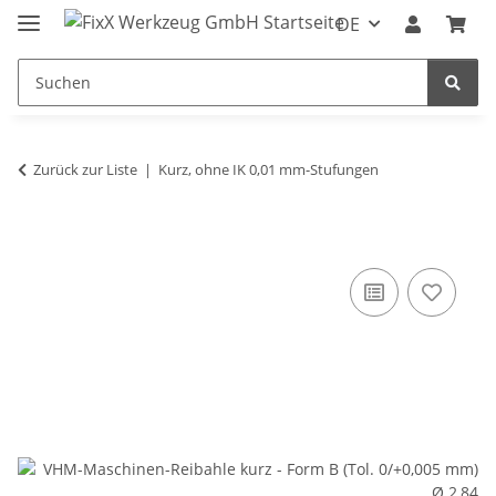
DE
Zurück zur Liste
Kurz, ohne IK 0,01 mm-Stufungen