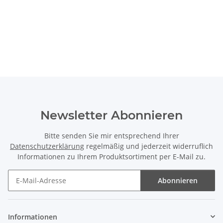
Newsletter Abonnieren
Bitte senden Sie mir entsprechend Ihrer
Datenschutzerklärung
regelmäßig und jederzeit widerruflich
Informationen zu Ihrem Produktsortiment per E-Mail zu.
Abonnieren
Newsletter Abonnieren
Informationen