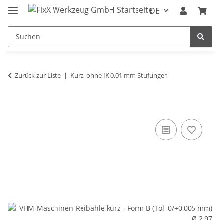
DE
Zurück zur Liste
Kurz, ohne IK 0,01 mm-Stufungen