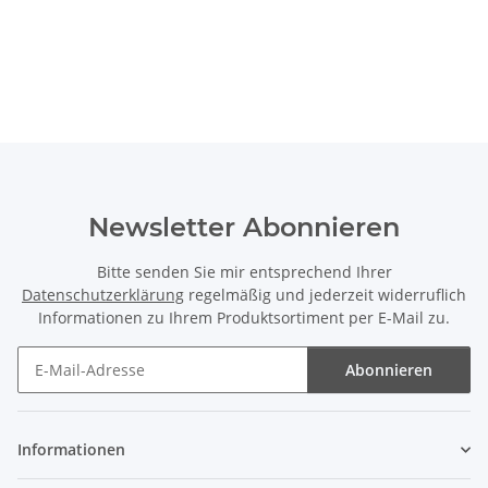
Newsletter Abonnieren
Bitte senden Sie mir entsprechend Ihrer
Datenschutzerklärung
regelmäßig und jederzeit widerruflich
Informationen zu Ihrem Produktsortiment per E-Mail zu.
Abonnieren
Newsletter Abonnieren
Informationen