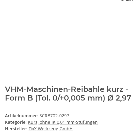
VHM-Maschinen-Reibahle kurz -
Form B (Tol. 0/+0,005 mm) Ø 2,97
Artikelnummer:
SCRB702-0297
Kategorie:
Kurz, ohne IK 0,01 mm-Stufungen
Hersteller:
FixX Werkzeug GmbH