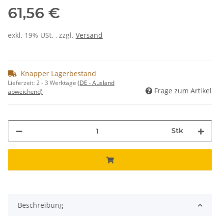
61,56 €
exkl. 19% USt. , zzgl.
Versand
Knapper Lagerbestand
Lieferzeit:
2 - 3 Werktage
(DE - Ausland
Frage zum Artikel
abweichend)
Stk
Beschreibung