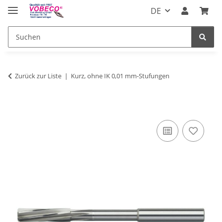
DE
Zurück zur Liste
Kurz, ohne IK 0,01 mm-Stufungen