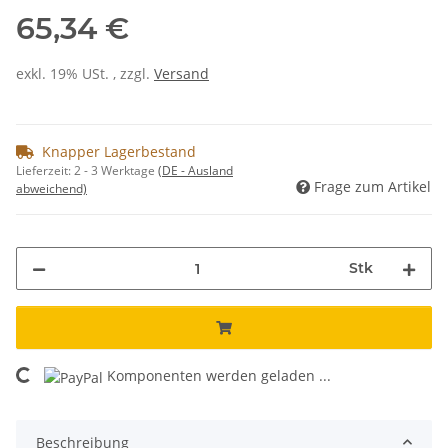
65,34 €
exkl. 19% USt. , zzgl.
Versand
Knapper Lagerbestand
Lieferzeit:
2 - 3 Werktage
(DE - Ausland
Frage zum Artikel
abweichend)
Stk
Komponenten werden geladen ...
Loading...
Beschreibung