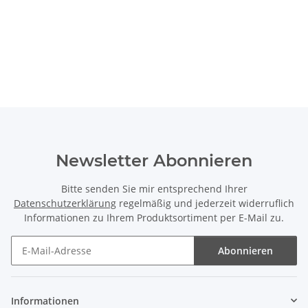
Newsletter Abonnieren
Bitte senden Sie mir entsprechend Ihrer
Datenschutzerklärung
regelmäßig und jederzeit widerruflich
Informationen zu Ihrem Produktsortiment per E-Mail zu.
Abonnieren
Newsletter Abonnieren
Informationen