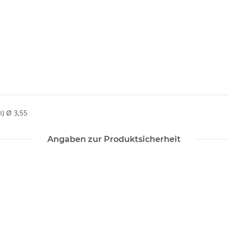
) Ø 3,55
Angaben zur Produktsicherheit