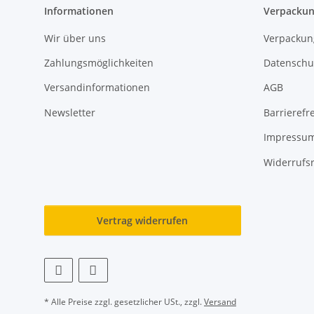
Informationen
Verpackun
Wir über uns
Verpackun
Zahlungsmöglichkeiten
Datenschu
Versandinformationen
AGB
Newsletter
Barrierefre
Impressu
Widerrufs
Vertrag widerrufen
* Alle Preise zzgl. gesetzlicher USt., zzgl.
Versand