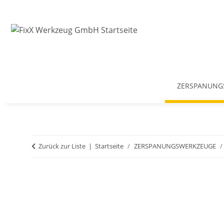
ZERSPANUNG
Zurück zur Liste
Startseite
ZERSPANUNGSWERKZEUGE