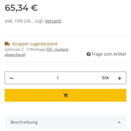
65,34 €
exkl. 19% USt. , zzgl.
Versand
Knapper Lagerbestand
Lieferzeit:
2 - 3 Werktage
(DE - Ausland
Frage zum Artikel
abweichend)
Stk
Beschreibung