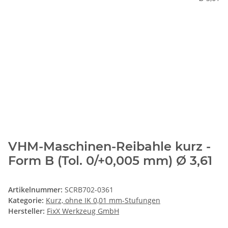
VHM-Maschinen-Reibahle kurz -
Form B (Tol. 0/+0,005 mm) Ø 3,61
Artikelnummer:
SCRB702-0361
Kategorie:
Kurz, ohne IK 0,01 mm-Stufungen
Hersteller:
FixX Werkzeug GmbH