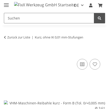
DE
Zurück zur Liste
Kurz, ohne IK 0,01 mm-Stufungen