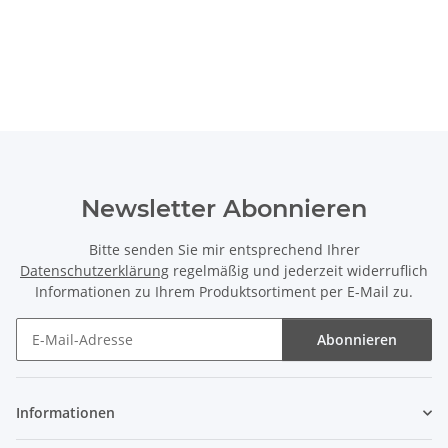
Newsletter Abonnieren
Bitte senden Sie mir entsprechend Ihrer
Datenschutzerklärung
regelmäßig und jederzeit widerruflich
Informationen zu Ihrem Produktsortiment per E-Mail zu.
Abonnieren
Newsletter Abonnieren
Informationen