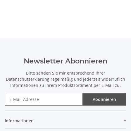
Newsletter Abonnieren
Bitte senden Sie mir entsprechend Ihrer
Datenschutzerklärung
regelmäßig und jederzeit widerruflich
Informationen zu Ihrem Produktsortiment per E-Mail zu.
Abonnieren
Newsletter Abonnieren
Informationen