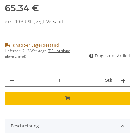
65,34 €
exkl. 19% USt. , zzgl.
Versand
Knapper Lagerbestand
Lieferzeit:
2 - 3 Werktage
(DE - Ausland
Frage zum Artikel
abweichend)
Stk
Beschreibung