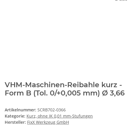
VHM-Maschinen-Reibahle kurz -
Form B (Tol. 0/+0,005 mm) Ø 3,66
Artikelnummer:
SCRB702-0366
Kategorie:
Kurz, ohne IK 0,01 mm-Stufungen
Hersteller:
FixX Werkzeug GmbH