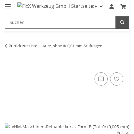
DE
Zurück zur Liste
Kurz, ohne IK 0,01 mm-Stufungen